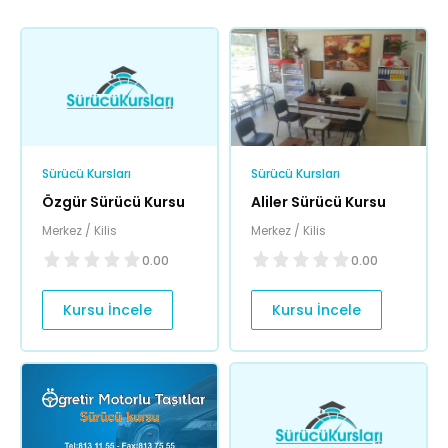
Sürücü Kursları
Sürücü Kursları
Özgür Sürücü Kursu
Aliler Sürücü Kursu
Merkez / Kilis
Merkez / Kilis
0.00
0.00
Kursu İncele
Kursu İncele