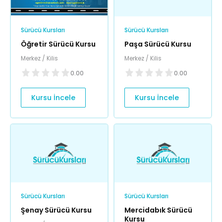
Sürücü Kursları
Sürücü Kursları
Öğretir Sürücü Kursu
Paşa Sürücü Kursu
Merkez / Kilis
Merkez / Kilis
0.00
0.00
Kursu İncele
Kursu İncele
Sürücü Kursları
Sürücü Kursları
Şenay Sürücü Kursu
Mercidabık Sürücü
Kursu