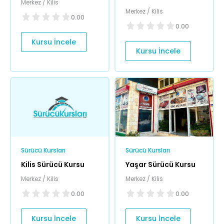
Merkez / Kilis
Merkez / Kilis
0.00
0.00
Kursu İncele
Kursu İncele
Sürücü Kursları
Sürücü Kursları
Kilis Sürücü Kursu
Yaşar Sürücü Kursu
Merkez / Kilis
Merkez / Kilis
0.00
0.00
Kursu İncele
Kursu İncele