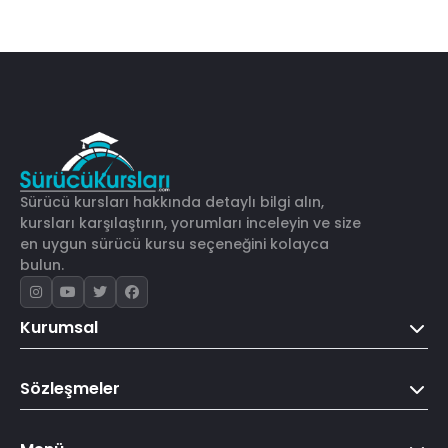
Sürücü kursları hakkında detaylı bilgi alın,
kursları karşılaştırın, yorumları inceleyin ve size
en uygun sürücü kursu seçeneğini kolayca
bulun.
Kurumsal
Sözleşmeler