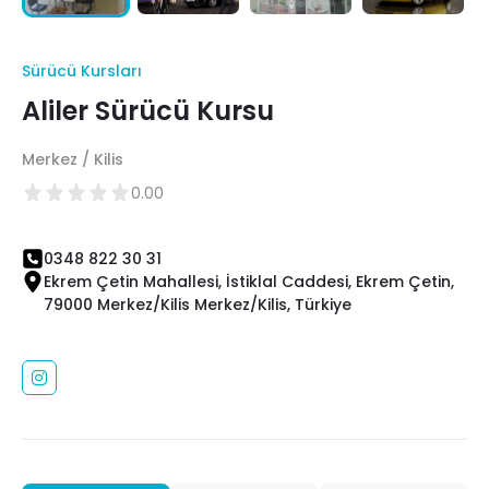
Sürücü Kursları
Aliler Sürücü Kursu
Merkez / Kilis
0.00
0348 822 30 31
Ekrem Çetin Mahallesi, İstiklal Caddesi, Ekrem Çetin,
79000 Merkez/Kilis Merkez/Kilis, Türkiye