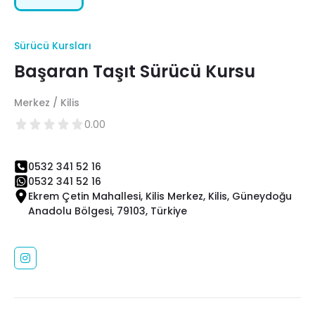
Sürücü Kursları
Başaran Taşıt Sürücü Kursu
Merkez / Kilis
0.00
0532 341 52 16
0532 341 52 16
Ekrem Çetin Mahallesi, Kilis Merkez, Kilis, Güneydoğu
Anadolu Bölgesi, 79103, Türkiye