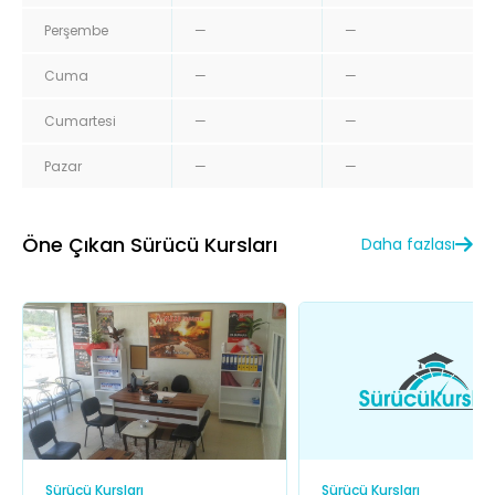
Perşembe
—
—
Cuma
—
—
Cumartesi
—
—
Pazar
—
—
Öne Çıkan Sürücü Kursları
Daha fazlası
Sürücü Kursları
Sürücü Kursları