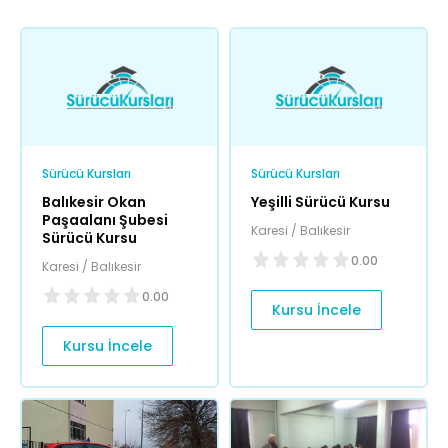
Sürücü Kursları
Sürücü Kursları
Balıkesir Okan
Yeşilli Sürücü Kursu
Paşaalanı Şubesi
Karesi / Balıkesir
Sürücü Kursu
0.00
Karesi / Balıkesir
0.00
Kursu İncele
Kursu İncele