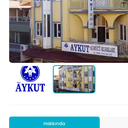
Hakkında