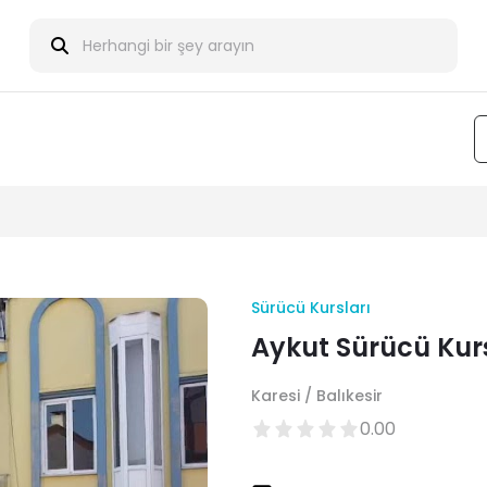
Sürücü Kursları
Aykut Sürücü Kur
Karesi / Balıkesir
0.00