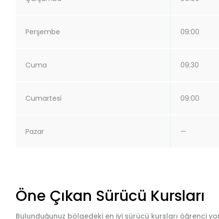
Perşembe
09:00
Cuma
09:30
Cumartesi
09:00
Pazar
—
Öne Çıkan Sürücü Kursları
Bulunduğunuz bölgedeki en iyi sürücü kursları öğrenci yor