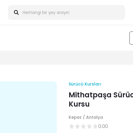
Sürücü Kursları
Mithatpaşa Sürü
Kursu
Kepez / Antalya
0.00