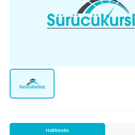
Hakkında