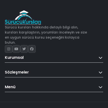
Sürücü kursları hakkında detaylı bilgi alın,
kursları karşılaştırın, yorumları inceleyin ve size
en uygun sürücü kursu seçeneğini kolayca
bulun.
Kurumsal
Sözleşmeler
Menü