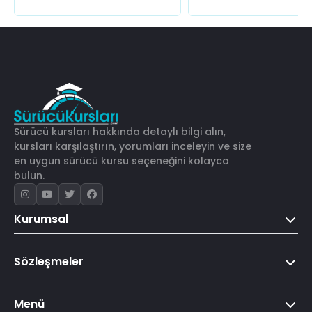
Sürücü kursları hakkında detaylı bilgi alın,
kursları karşılaştırın, yorumları inceleyin ve size
en uygun sürücü kursu seçeneğini kolayca
bulun.
Kurumsal
Sözleşmeler
Menü