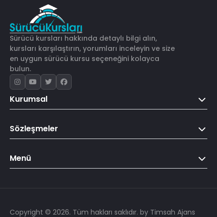
Sürücü kursları hakkında detaylı bilgi alın,
kursları karşılaştırın, yorumları inceleyin ve size
en uygun sürücü kursu seçeneğini kolayca
bulun.
Kurumsal
Sözleşmeler
Menü
Copyright © 2026. Tüm hakları saklıdır.
by Timsah Ajans