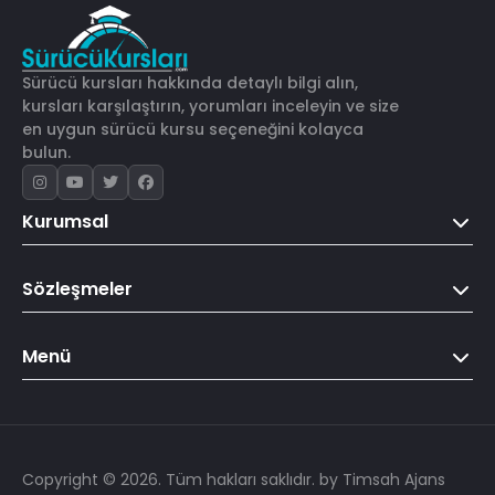
Sürücü kursları hakkında detaylı bilgi alın,
kursları karşılaştırın, yorumları inceleyin ve size
en uygun sürücü kursu seçeneğini kolayca
bulun.
Kurumsal
Sözleşmeler
Menü
Copyright © 2026. Tüm hakları saklıdır.
by Timsah Ajans