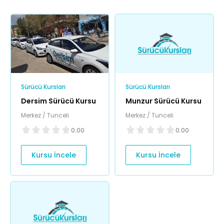
Sürücü Kursları
Sürücü Kursları
Dersim Sürücü Kursu
Munzur Sürücü Kursu
Merkez / Tunceli
Merkez / Tunceli
0.00
0.00
Kursu İncele
Kursu İncele