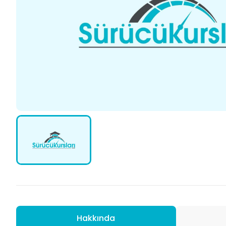
Hakkında