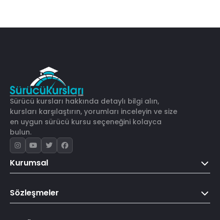
Sürücü kursları hakkında detaylı bilgi alın,
kursları karşılaştırın, yorumları inceleyin ve size
en uygun sürücü kursu seçeneğini kolayca
bulun.
Kurumsal
Sözleşmeler