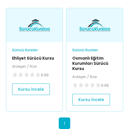
Sürücü Kursları
Sürücü Kursları
Ehliyet Sürücü Kursu
Osmanlı Eğitim
Kurumları Sürücü
Ardeşen / Rize
Kursu
0.00
Ardeşen / Rize
0.00
Kursu İncele
Kursu İncele
1