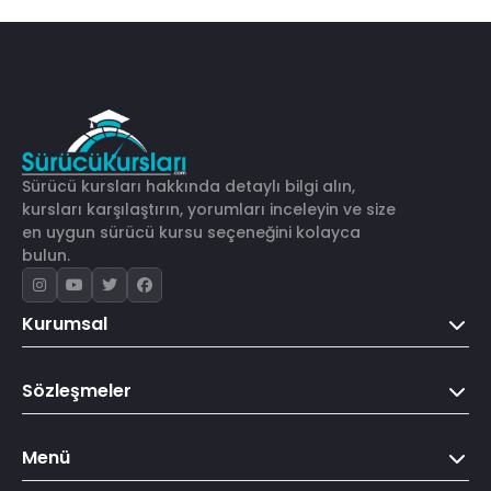
Sürücü kursları hakkında detaylı bilgi alın,
kursları karşılaştırın, yorumları inceleyin ve size
en uygun sürücü kursu seçeneğini kolayca
bulun.
Kurumsal
Sözleşmeler
Menü