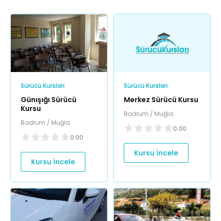
Sürücü Kursları
Sürücü Kursları
Günışığı Sürücü
Merkez Sürücü Kursu
Kursu
Bodrum / Muğla
Bodrum / Muğla
0.00
0.00
Kursu İncele
Kursu İncele