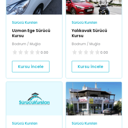
Sürücü Kursları
Sürücü Kursları
Uzman Ege Sürücü
Yalıkavak Sürücü
Kursu
Kursu
Bodrum / Muğla
Bodrum / Muğla
0.00
0.00
Kursu İncele
Kursu İncele
Sürücü Kursları
Sürücü Kursları