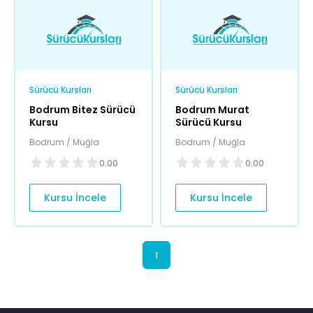
Sürücü Kursları
Sürücü Kursları
Bodrum Bitez Sürücü
Bodrum Murat
Kursu
Sürücü Kursu
Bodrum / Muğla
Bodrum / Muğla
0.00
0.00
Kursu İncele
Kursu İncele
1