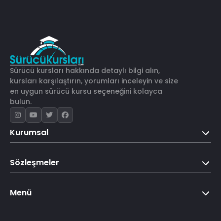
Sürücü kursları hakkında detaylı bilgi alın,
kursları karşılaştırın, yorumları inceleyin ve size
en uygun sürücü kursu seçeneğini kolayca
bulun.
Kurumsal
Sözleşmeler
Menü