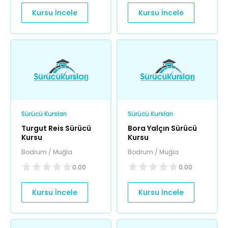
Kursu İncele
Kursu İncele
Sürücü Kursları
Sürücü Kursları
Turgut Reis Sürücü
Bora Yalçın Sürücü
Kursu
Kursu
Bodrum / Muğla
Bodrum / Muğla
0.00
0.00
Kursu İncele
Kursu İncele