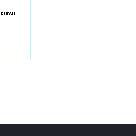
 Kursu