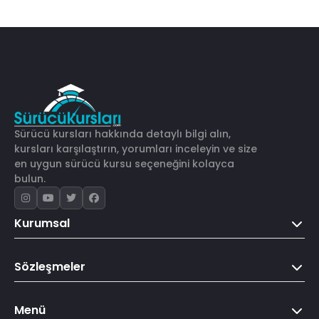
Sürücü kursları hakkında detaylı bilgi alın,
kursları karşılaştırın, yorumları inceleyin ve size
en uygun sürücü kursu seçeneğini kolayca
bulun.
Kurumsal
Sözleşmeler
Menü