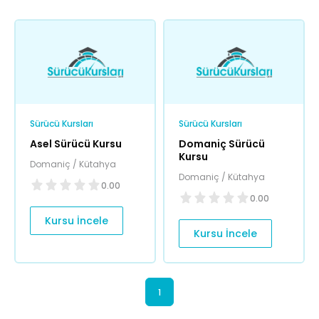
Sürücü Kursları
Sürücü Kursları
Asel Sürücü Kursu
Domaniç Sürücü
Kursu
Domaniç / Kütahya
Domaniç / Kütahya
0.00
0.00
Kursu İncele
Kursu İncele
1