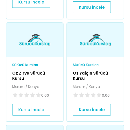
Kursu İncele
Kursu İncele
Sürücü Kursları
Sürücü Kursları
Öz Zirve Sürücü
Öz Yalçın Sürücü
Kursu
Kursu
Meram / Konya
Meram / Konya
0.00
0.00
Kursu İncele
Kursu İncele