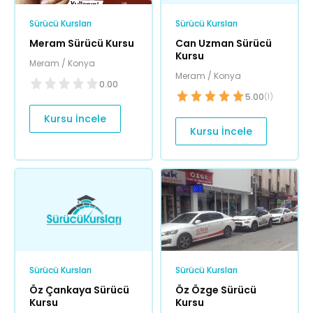
Sürücü Kursları
Sürücü Kursları
Meram Sürücü Kursu
Can Uzman Sürücü
Kursu
Meram / Konya
Meram / Konya
0.00
5.00
(1)
Kursu İncele
Kursu İncele
Sürücü Kursları
Sürücü Kursları
Öz Çankaya Sürücü
Öz Özge Sürücü
Kursu
Kursu