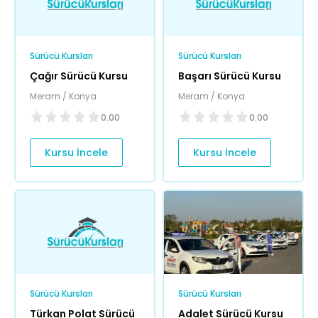
Sürücü Kursları
Sürücü Kursları
Çağır Sürücü Kursu
Başarı Sürücü Kursu
Meram / Konya
Meram / Konya
0.00
0.00
Kursu İncele
Kursu İncele
Sürücü Kursları
Sürücü Kursları
Türkan Polat Sürücü
Adalet Sürücü Kursu