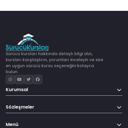
Sürücü kursları hakkında detaylı bilgi alın,
kursları karşılaştırın, yorumları inceleyin ve size
en uygun sürücü kursu seçeneğini kolayca
bulun.
Kurumsal
Sözleşmeler
Menü