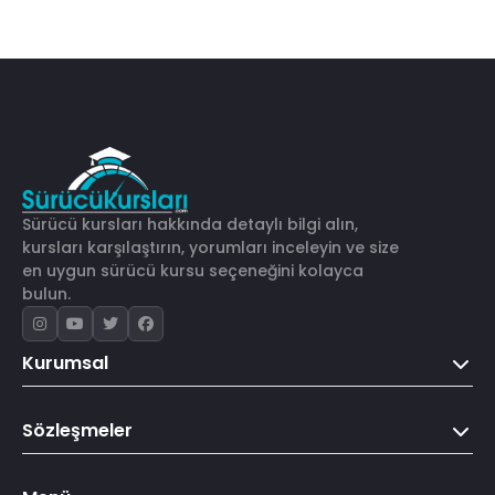
Sürücü kursları hakkında detaylı bilgi alın,
kursları karşılaştırın, yorumları inceleyin ve size
en uygun sürücü kursu seçeneğini kolayca
bulun.
Kurumsal
Sözleşmeler