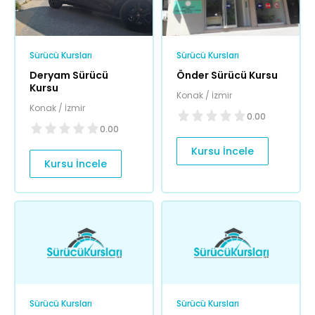
Sürücü Kursları
Sürücü Kursları
Deryam Sürücü
Önder Sürücü Kursu
Kursu
Konak / İzmir
Konak / İzmir
0.00
0.00
Kursu İncele
Kursu İncele
Sürücü Kursları
Sürücü Kursları