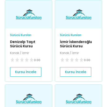
Sürücü Kursları
Sürücü Kursları
Denizalp Taşıt
İzmir İskenderoğlu
Sürücü Kursu
Sürücü Kursu
Konak / İzmir
Konak / İzmir
0.00
0.00
Kursu İncele
Kursu İncele