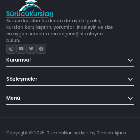
Sürücü kursları hakkında detaylı bilgi alın,
kursları karşılaştırın, yorumları inceleyin ve size
en uygun sürücü kursu seçeneğini kolayca
bulun.
Kurumsal
Sözleşmeler
Menü
Copyright © 2026. Tüm hakları saklıdır.
by Timsah Ajans