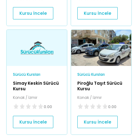
Kursu İncele
Kursu İncele
Sürücü Kursları
Sürücü Kursları
Simay Keskin Sürücü
Piroğlu Taşıt Sürücü
Kursu
Kursu
Konak / İzmir
Konak / İzmir
0.00
0.00
Kursu İncele
Kursu İncele