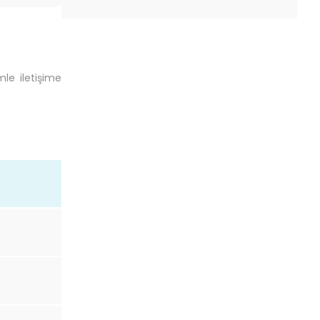
mle iletişime