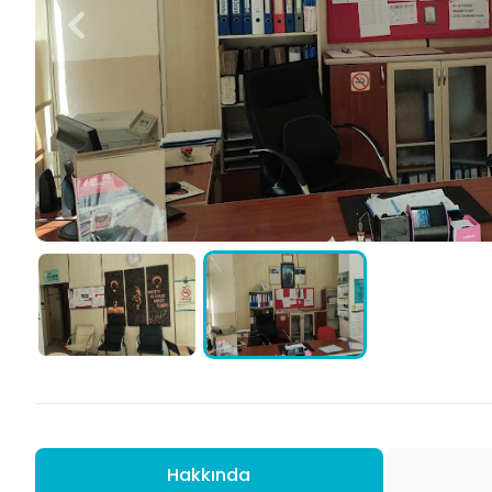
Hakkında