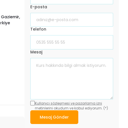
E-posta
 Gaziemir,
ürkiye
Telefon
Mesaj
Kullanıcı sözleşmesi ve pazarlama izni
metinlerini okudum ve kabul ediyorum. (*)
Mesaj Gönder