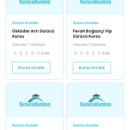
Sürücü Kursları
Sürücü Kursları
Üsküdar Artı Sürücü
Ferah Boğaziçi Vip
Kursu
Sürücü Kursu
Üsküdar / İstanbul
Üsküdar / İstanbul
0.00
0.00
Kursu İncele
Kursu İncele
Sürücü Kursları
Sürücü Kursları