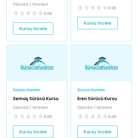
Üsküdar / İstanbul
0.00
0.00
Kursu İncele
Kursu İncele
Sürücü Kursları
Sürücü Kursları
Semaş Sürücü Kursu
Eren Sürücü Kursu
Üsküdar / İstanbul
Üsküdar / İstanbul
0.00
0.00
Kursu İncele
Kursu İncele