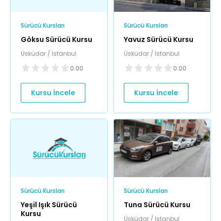
Sürücü Kursları
Sürücü Kursları
Göksu Sürücü Kursu
Yavuz Sürücü Kursu
Üsküdar / İstanbul
Üsküdar / İstanbul
0.00
0.00
Kursu İncele
Kursu İncele
Sürücü Kursları
Sürücü Kursları
Yeşil Işık Sürücü
Tuna Sürücü Kursu
Kursu
Üsküdar / İstanbul