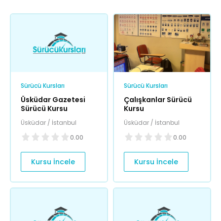
Sürücü Kursları
Sürücü Kursları
Üsküdar Gazetesi
Çalışkanlar Sürücü
Sürücü Kursu
Kursu
Üsküdar / İstanbul
Üsküdar / İstanbul
0.00
0.00
Kursu İncele
Kursu İncele