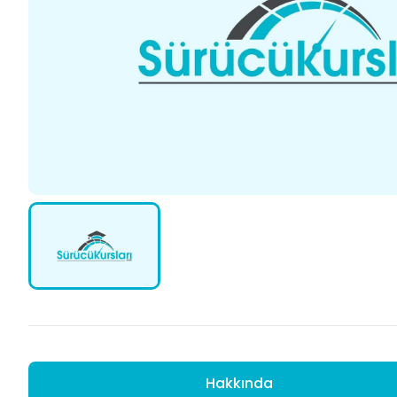
Hakkında