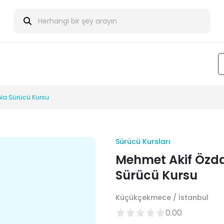
la Sürücü Kursu
Sürücü Kursları
Mehmet Akif Özd
Sürücü Kursu
Küçükçekmece / İstanbul
0.00