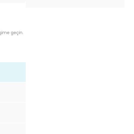
işime geçin.