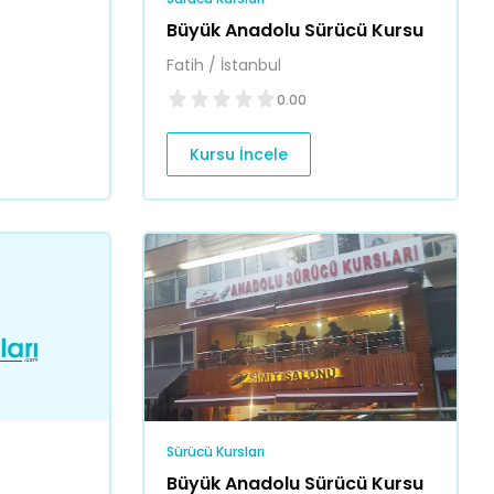
Büyük Anadolu Sürücü Kursu
Fatih / İstanbul
0.00
Kursu İncele
Sürücü Kursları
Büyük Anadolu Sürücü Kursu