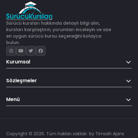
Sürücü kursları hakkında detaylı bilgi alın,
kursları karşılaştırın, yorumları inceleyin ve size
en uygun sürücü kursu seçeneğini kolayca
bulun.
Kurumsal
Sözleşmeler
Menü
Copyright © 2026. Tüm hakları saklıdır.
by Timsah Ajans