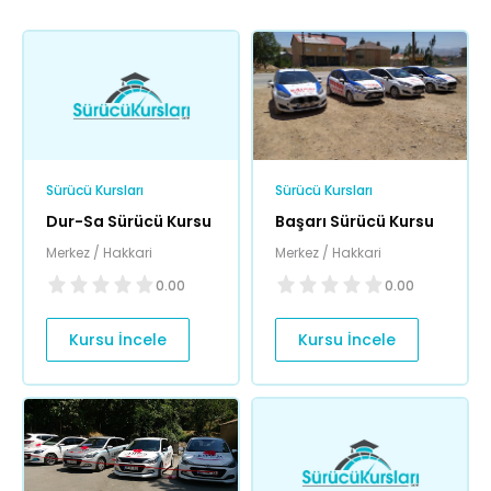
Sürücü Kursları
Sürücü Kursları
Dur-Sa Sürücü Kursu
Başarı Sürücü Kursu
Merkez / Hakkari
Merkez / Hakkari
0.00
0.00
Kursu İncele
Kursu İncele