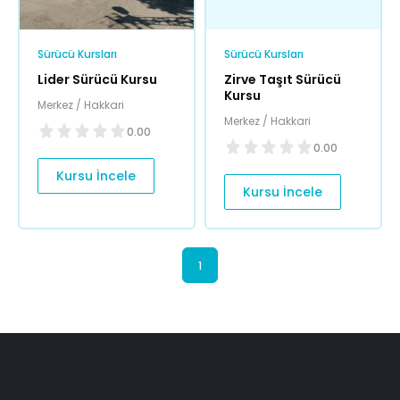
Sürücü Kursları
Sürücü Kursları
Lider Sürücü Kursu
Zirve Taşıt Sürücü
Kursu
Merkez / Hakkari
Merkez / Hakkari
0.00
0.00
Kursu İncele
Kursu İncele
1