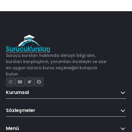
Sürücü kursları hakkında detaylı bilgi alın,
kursları karşılaştırın, yorumları inceleyin ve size
en uygun sürücü kursu seçeneğini kolayca
bulun.
Kurumsal
Sözleşmeler
Menü