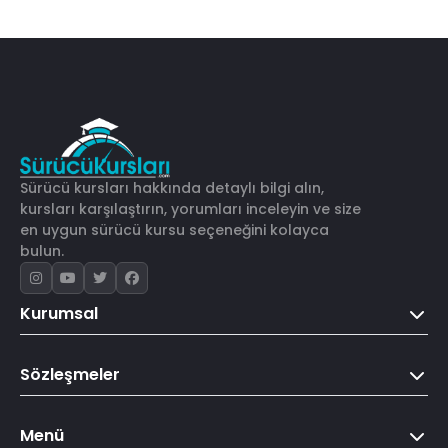
Sürücü kursları hakkında detaylı bilgi alın,
kursları karşılaştırın, yorumları inceleyin ve size
en uygun sürücü kursu seçeneğini kolayca
bulun.
Kurumsal
Sözleşmeler
Menü