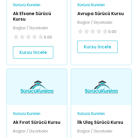
Sürücü Kursları
Sürücü Kursları
Ak Efsane Sürücü
Avrupa Sürücü Kursu
Kursu
Bağlar / Diyarbakır
Bağlar / Diyarbakır
0.00
0.00
Kursu İncele
Kursu İncele
Sürücü Kursları
Sürücü Kursları
Ak Fırat Sürücü Kursu
İlk Ulaş Sürücü Kursu
Bağlar / Diyarbakır
Bağlar / Diyarbakır