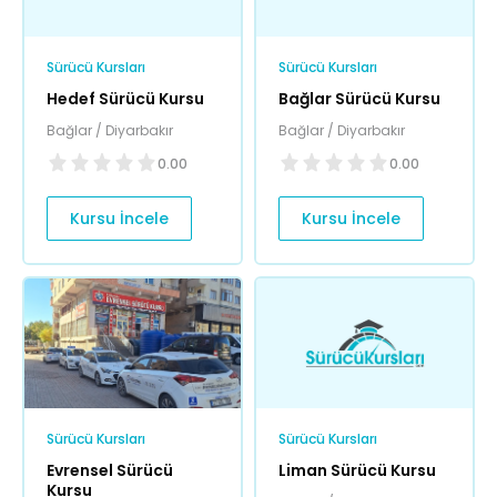
Sürücü Kursları
Sürücü Kursları
Hedef Sürücü Kursu
Bağlar Sürücü Kursu
Bağlar / Diyarbakır
Bağlar / Diyarbakır
0.00
0.00
Kursu İncele
Kursu İncele
Sürücü Kursları
Sürücü Kursları
Evrensel Sürücü
Liman Sürücü Kursu
Kursu