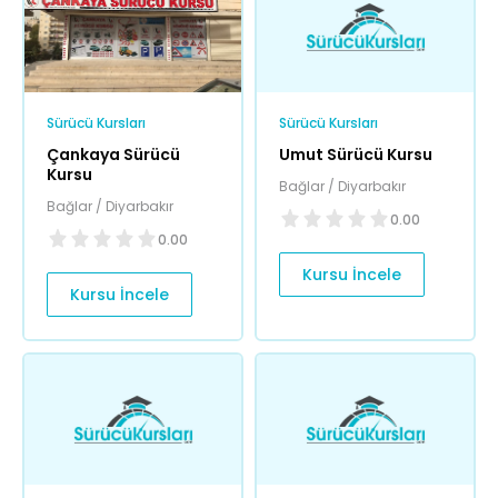
Sürücü Kursları
Sürücü Kursları
Çankaya Sürücü
Umut Sürücü Kursu
Kursu
Bağlar / Diyarbakır
Bağlar / Diyarbakır
0.00
0.00
Kursu İncele
Kursu İncele