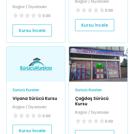
Bağlar / Diyarbakır
Bağlar / Diyarbakır
0.00
0.00
Kursu İncele
Kursu İncele
Sürücü Kursları
Sürücü Kursları
Viyana Sürücü Kursu
Çağdaş Sürücü
Kursu
Bağlar / Diyarbakır
Bağlar / Diyarbakır
0.00
0.00
Kursu İncele