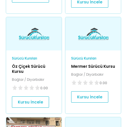
Kursu İncele
Sürücü Kursları
Sürücü Kursları
Öz Çiçek Sürücü
Mermer Sürücü Kursu
Kursu
Bağlar / Diyarbakır
Bağlar / Diyarbakır
0.00
0.00
Kursu İncele
Kursu İncele