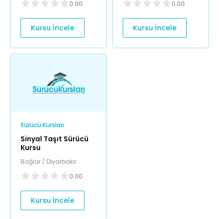
0.00
0.00
Kursu İncele
Kursu İncele
Sürücü Kursları
Sinyal Taşıt Sürücü
Kursu
Bağlar / Diyarbakır
0.00
Kursu İncele