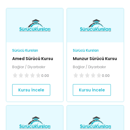
Sürücü Kursları
Sürücü Kursları
Amed Sürücü Kursu
Munzur Sürücü Kursu
Bağlar / Diyarbakır
Bağlar / Diyarbakır
0.00
0.00
Kursu İncele
Kursu İncele