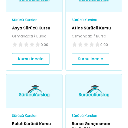
Sürücü Kursları
Sürücü Kursları
Asya Sürücü Kursu
Atlas Sürücü Kursu
Osmangazi / Bursa
Osmangazi / Bursa
0.00
0.00
Kursu İncele
Kursu İncele
Sürücü Kursları
Sürücü Kursları
Bulut Sürücü Kursu
Bursa Gençosman