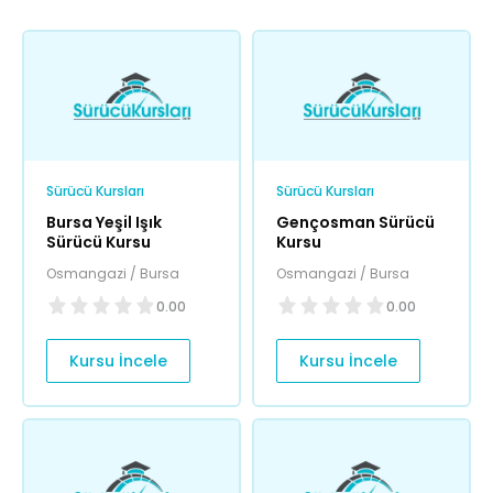
Sürücü Kursları
Sürücü Kursları
Bursa Yeşil Işık
Gençosman Sürücü
Sürücü Kursu
Kursu
Osmangazi / Bursa
Osmangazi / Bursa
0.00
0.00
Kursu İncele
Kursu İncele