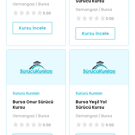
Sürücü Kursu
Osmangazi / Bursa
Osmangazi / Bursa
0.00
0.00
Kursu İncele
Kursu İncele
Sürücü Kursları
Sürücü Kursları
Bursa Onur Sürücü
Bursa Yeşil Yol
Kursu
Sürücü Kursu
Osmangazi / Bursa
Osmangazi / Bursa
0.00
0.00