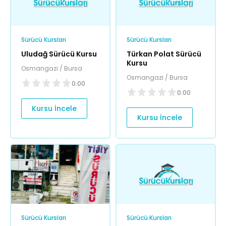
Sürücü Kursları
Sürücü Kursları
Uludağ Sürücü Kursu
Türkan Polat Sürücü
Kursu
Osmangazi / Bursa
Osmangazi / Bursa
0.00
0.00
Kursu İncele
Kursu İncele
Sürücü Kursları
Sürücü Kursları