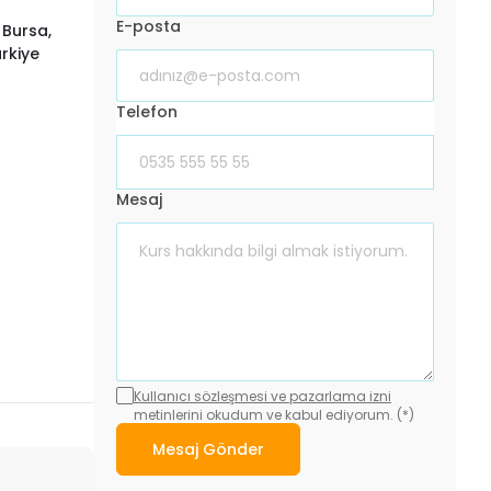
E-posta
 Bursa,
rkiye
Telefon
Mesaj
Kullanıcı sözleşmesi ve pazarlama izni
metinlerini okudum ve kabul ediyorum. (*)
Mesaj Gönder