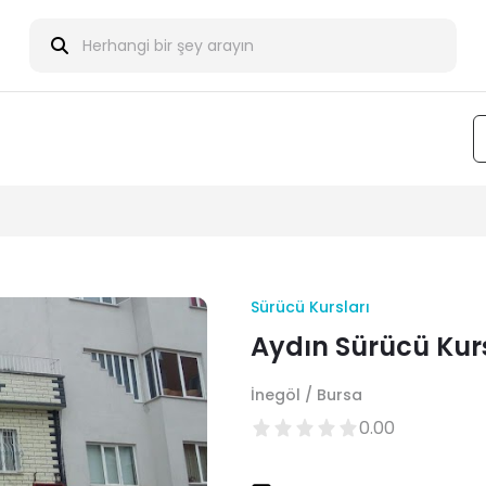
Sürücü Kursları
Aydın Sürücü Kur
İnegöl / Bursa
0.00