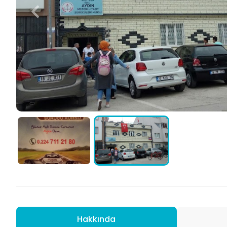
Hakkında