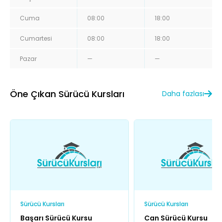
Cuma
08:00
18:00
Cumartesi
08:00
18:00
Pazar
—
—
Öne Çıkan Sürücü Kursları
Daha fazlası
Sürücü Kursları
Sürücü Kursları
Başarı Sürücü Kursu
Can Sürücü Kursu