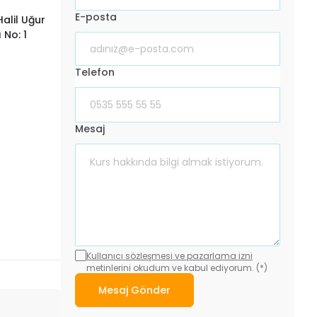
E-posta
alil Uğur
 No: 1
Telefon
Mesaj
Kullanıcı sözleşmesi ve pazarlama izni
metinlerini okudum ve kabul ediyorum. (*)
Mesaj Gönder