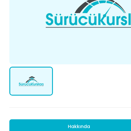
Hakkında