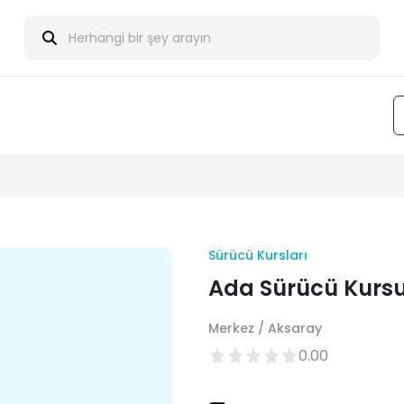
Sürücü Kursları
Ada Sürücü Kurs
Merkez / Aksaray
0.00