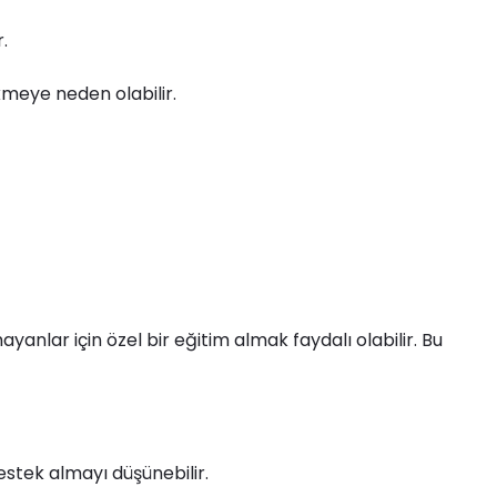
.
kmeye neden olabilir.
yanlar için özel bir eğitim almak faydalı olabilir. Bu
stek almayı düşünebilir.