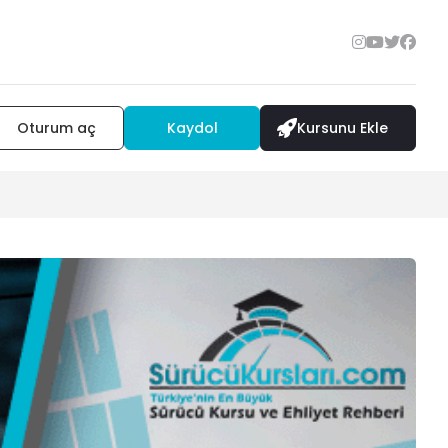
Oturum aç
Kaydol
Kursunu Ekle