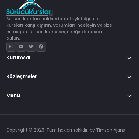
Sürücü kursları hakkında detaylı bilgi alın,
kursları karşılaştırın, yorumları inceleyin ve size
en uygun sürücü kursu seçeneğini kolayca
bulun.
Kurumsal
Sözleşmeler
Menü
Copyright © 2026. Tüm hakları saklıdır.
by Timsah Ajans