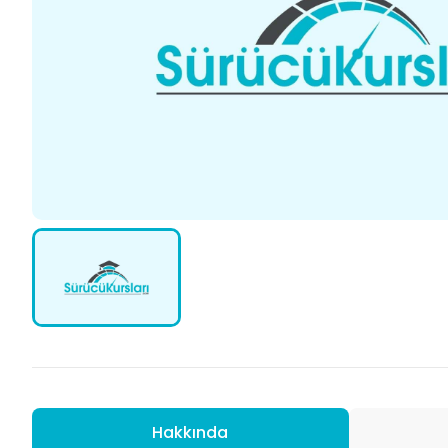
Hakkında