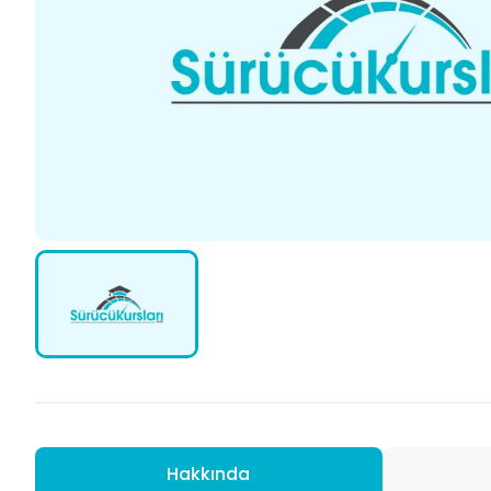
Hakkında