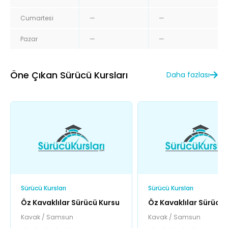
Cumartesi
—
—
Pazar
—
—
Öne Çıkan Sürücü Kursları
Daha fazlası
Sürücü Kursları
Sürücü Kursları
Öz Kavaklılar Sürücü Kursu
Öz Kavaklılar Sürücü 
Kavak / Samsun
Kavak / Samsun