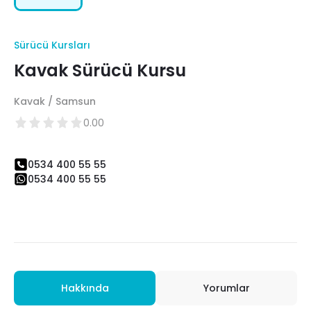
Sürücü Kursları
Kavak Sürücü Kursu
Kavak / Samsun
0.00
0534 400 55 55
0534 400 55 55
Hakkında
Yorumlar