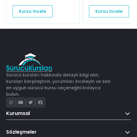
Kursu İncele
Kursu İncele
Sürücü kursları hakkında detaylı bilgi alın,
kursları karşılaştırın, yorumları inceleyin ve size
en uygun sürücü kursu seçeneğini kolayca
bulun.
Kurumsal
Sözleşmeler