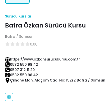
Sürücü Kursları
Bafra Özkan Sürücü Kursu
Bafra / Samsun
0.00
https://www.ozkansurucukursu.com.tr
0532 550 98 42
0507 312 11 20
0532 550 98 42
Çilhane Mah. Alaçam Cad. No: 152/2 Bafra / Samsun