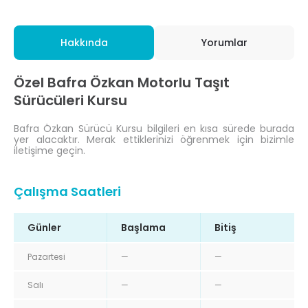
Hakkında
Yorumlar
Özel Bafra Özkan Motorlu Taşıt
Sürücüleri Kursu
Bafra Özkan Sürücü Kursu bilgileri en kısa sürede burada
yer alacaktır. Merak ettiklerinizi öğrenmek için bizimle
iletişime geçin.
Çalışma Saatleri
Günler
Başlama
Bitiş
Pazartesi
—
—
Salı
—
—