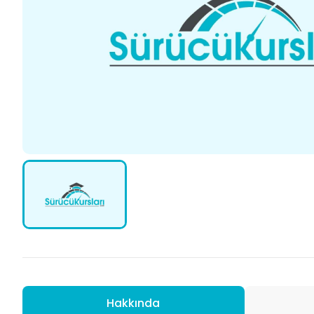
Hakkında