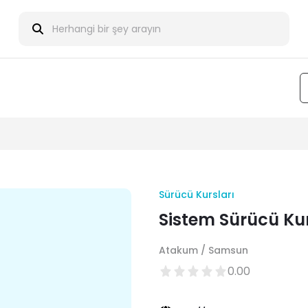
Sürücü Kursları
Sistem Sürücü Ku
Atakum / Samsun
0.00