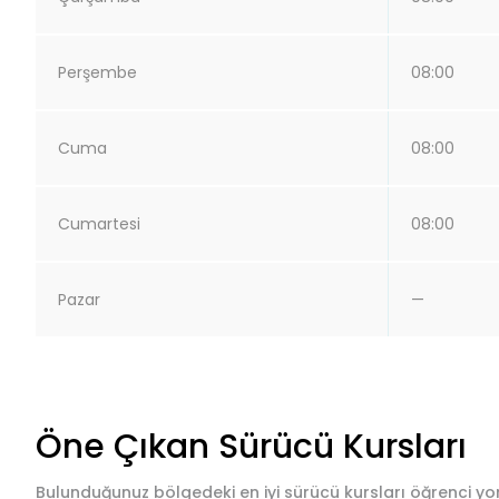
Perşembe
08:00
Cuma
08:00
Cumartesi
08:00
Pazar
—
Öne Çıkan Sürücü Kursları
Bulunduğunuz bölgedeki en iyi sürücü kursları öğrenci yor