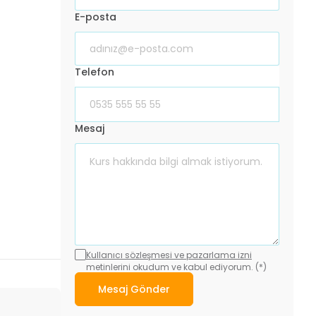
E-posta
Telefon
Mesaj
Kullanıcı sözleşmesi ve pazarlama izni
metinlerini okudum ve kabul ediyorum. (*)
Mesaj Gönder