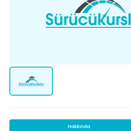
Hakkında