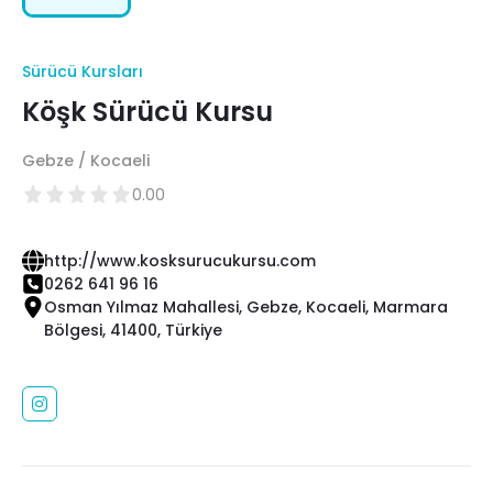
Sürücü Kursları
Köşk Sürücü Kursu
Gebze / Kocaeli
0.00
http://www.kosksurucukursu.com
0262 641 96 16
Osman Yılmaz Mahallesi, Gebze, Kocaeli, Marmara
Bölgesi, 41400, Türkiye