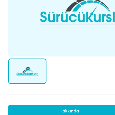
Hakkında