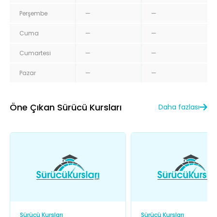
Perşembe
—
—
Cuma
—
—
Cumartesi
—
—
Pazar
—
—
Öne Çıkan Sürücü Kursları
Daha fazlası
Sürücü Kursları
Sürücü Kursları