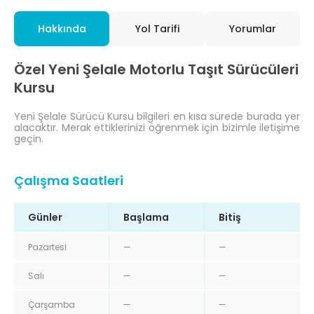
Hakkında
Yol Tarifi
Yorumlar
Özel Yeni Şelale Motorlu Taşıt Sürücüleri
Kursu
Yeni Şelale Sürücü Kursu bilgileri en kısa sürede burada yer
alacaktır. Merak ettiklerinizi öğrenmek için bizimle iletişime
geçin.
Çalışma Saatleri
Günler
Başlama
Bitiş
Pazartesi
—
—
Salı
—
—
Çarşamba
—
—