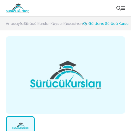
Anasayfa
Sürücü Kursları
Kayseri
Kocasinan
Öz Güldane Sürücü Kursu