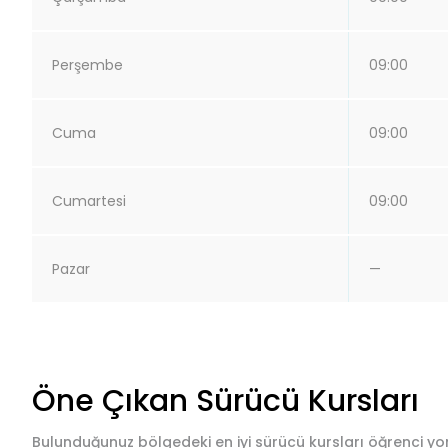
Perşembe
09:00
Cuma
09:00
Cumartesi
09:00
Pazar
—
Öne Çıkan Sürücü Kursları
Bulunduğunuz bölgedeki en iyi sürücü kursları öğrenci yor