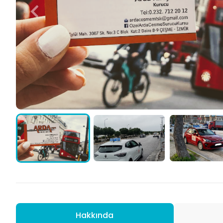
Hakkında