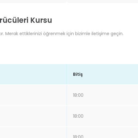
rücüleri Kursu
r. Merak ettiklerinizi öğrenmek için bizimle iletişime geçin.
Bitiş
18:00
18:00
18:00