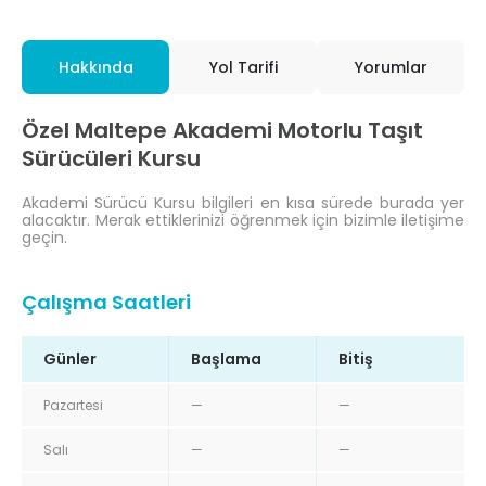
Hakkında
Yol Tarifi
Yorumlar
Özel Maltepe Akademi Motorlu Taşıt
Sürücüleri Kursu
Akademi Sürücü Kursu bilgileri en kısa sürede burada yer
alacaktır. Merak ettiklerinizi öğrenmek için bizimle iletişime
geçin.
Çalışma Saatleri
Günler
Başlama
Bitiş
Pazartesi
—
—
Salı
—
—