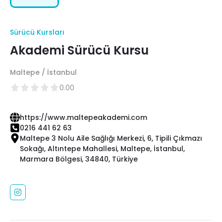
Sürücü Kursları
Akademi Sürücü Kursu
Maltepe / İstanbul
0.00
https://www.maltepeakademi.com
0216 441 62 63
Maltepe 3 Nolu Aile Sağlığı Merkezi, 6, Tipili Çıkmazı
Sokağı, Altıntepe Mahallesi, Maltepe, İstanbul,
Marmara Bölgesi, 34840, Türkiye