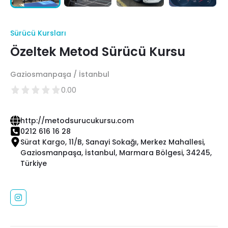
Sürücü Kursları
Özeltek Metod Sürücü Kursu
Gaziosmanpaşa / İstanbul
0.00
http://metodsurucukursu.com
0212 616 16 28
Sürat Kargo, 11/B, Sanayi Sokağı, Merkez Mahallesi,
Gaziosmanpaşa, İstanbul, Marmara Bölgesi, 34245,
Türkiye