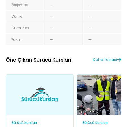
Perşembe
—
—
Cuma
—
—
Cumartesi
—
—
Pazar
—
—
Öne Çıkan Sürücü Kursları
Daha fazlası
Sürücü Kursları
Sürücü Kursları