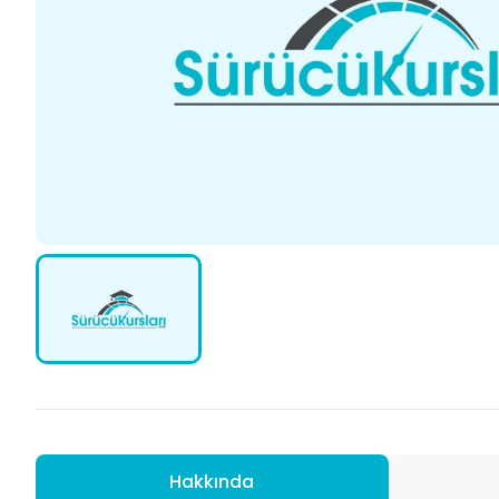
Hakkında